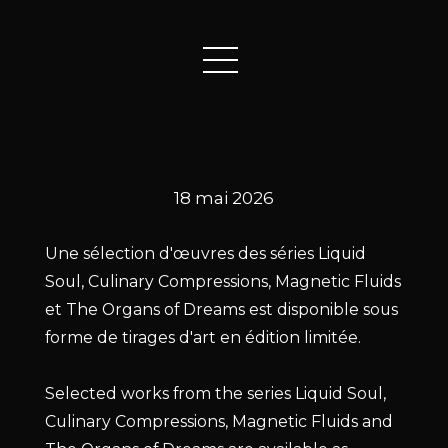
18 mai 2026
Une sélection d'œuvres des séries Liquid
Soul, Culinary Compressions, Magnetic Fluids
et The Organs of Dreams est disponible sous
forme de tirages d'art en édition limitée.
Selected works from the series Liquid Soul,
Culinary Compressions, Magnetic Fluids and